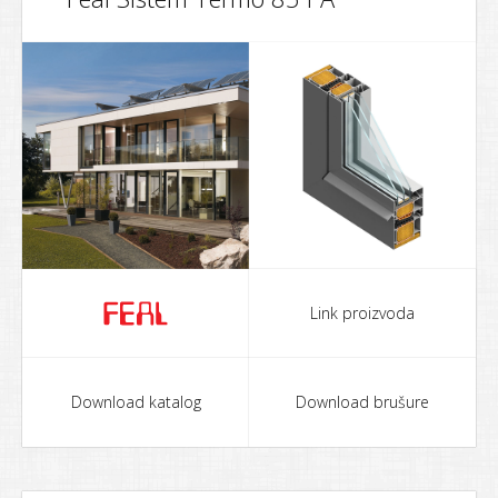
Link proizvoda
Download katalog
Download brušure