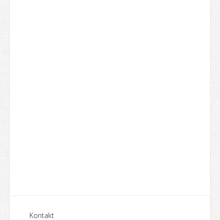
Kontakt