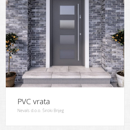
PVC vrata