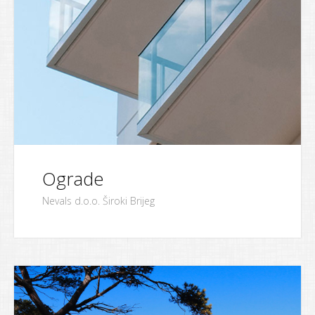
Ograde