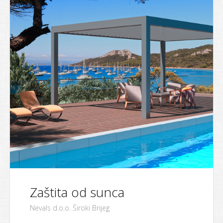
Zaštita od sunca