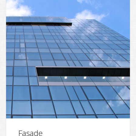
Fasade