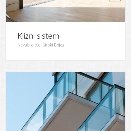
Klizni sistemi