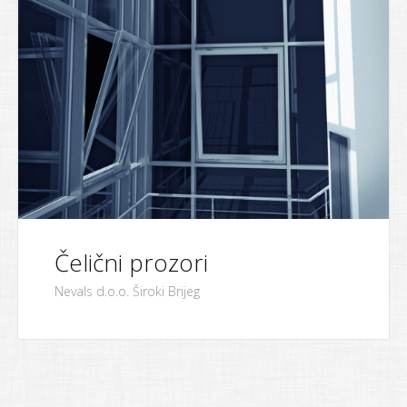
Čelični prozori