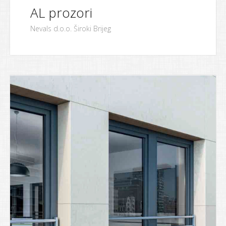
AL prozori