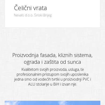
Čelični vrata
Proizvodnja fasada, kliznih sistema,
ograda i zaštita od sunca
Kvalitetom svojih proizvoda, usluga, te
profesionalnim pristupom svojih uposlenika
jedna smo od vodećih tvrtki u proizvodnji PVC i
ALU stolarije u BiH i izvan nje.