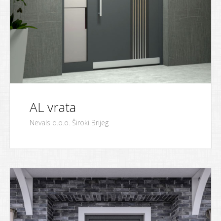
AL vrata